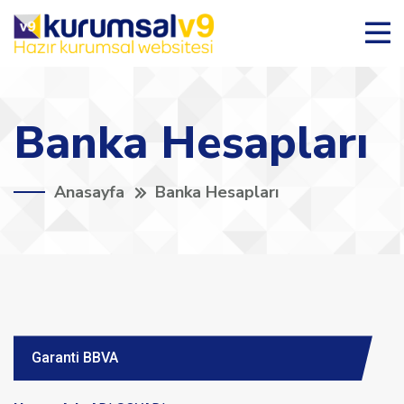
Banka Hesapları
Anasayfa
Banka Hesapları
Garanti BBVA