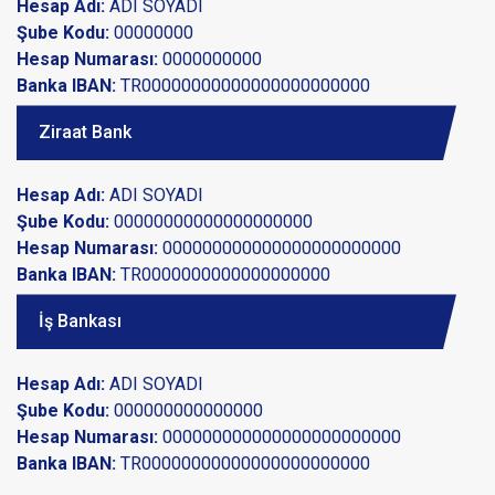
Hesap Adı:
ADI SOYADI
Şube Kodu:
00000000
Hesap Numarası:
0000000000
Banka IBAN:
TR00000000000000000000000
Ziraat Bank
Hesap Adı:
ADI SOYADI
Şube Kodu:
00000000000000000000
Hesap Numarası:
000000000000000000000000
Banka IBAN:
TR0000000000000000000
İş Bankası
Hesap Adı:
ADI SOYADI
Şube Kodu:
000000000000000
Hesap Numarası:
000000000000000000000000
Banka IBAN:
TR00000000000000000000000