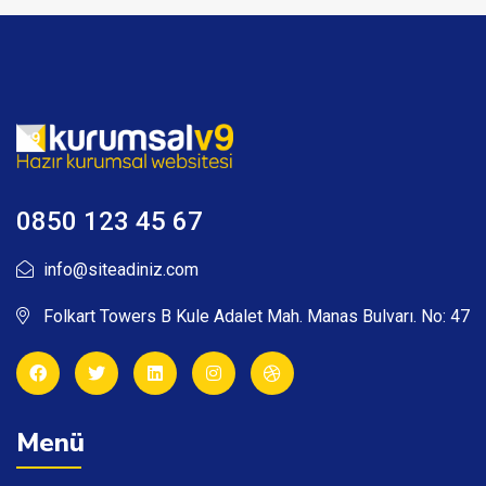
0850 123 45 67
info@siteadiniz.com
Folkart Towers B Kule Adalet Mah. Manas Bulvarı. No: 47
Menü