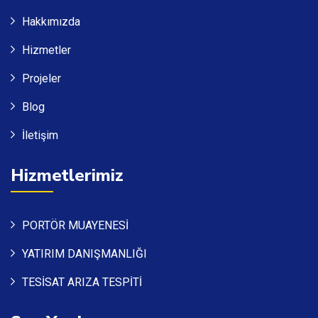
Hakkımızda
Hizmetler
Projeler
Blog
İletişim
Hizmetlerimiz
PORTÖR MUAYENESİ
YATIRIM DANIŞMANLIĞI
TESİSAT ARIZA TESPİTİ